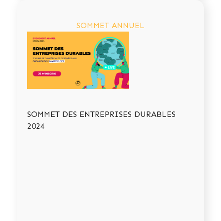
SOMMET ANNUEL
SOMMET DES ENTREPRISES DURABLES
2024