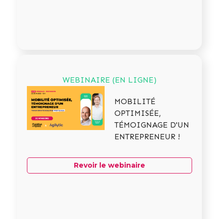
WEBINAIRE (EN LIGNE)
MOBILITÉ
OPTIMISÉE,
TÉMOIGNAGE D'UN
ENTREPRENEUR !
Revoir le webinaire