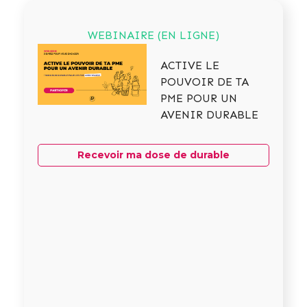
WEBINAIRE (EN LIGNE)
ACTIVE LE
POUVOIR DE TA
PME POUR UN
AVENIR DURABLE
Recevoir ma dose de durable