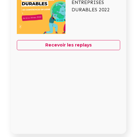
ENTREPRISES
DURABLES 2022
Recevoir les replays