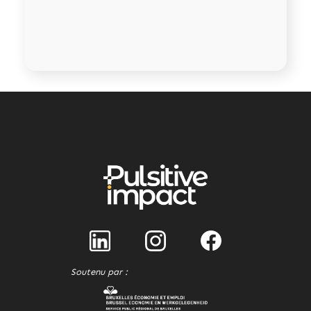
Soutenu par :