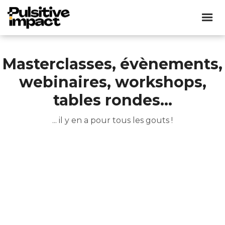
Masterclasses, évènements,
webinaires, workshops,
tables rondes...
... il y en a pour tous les gouts !