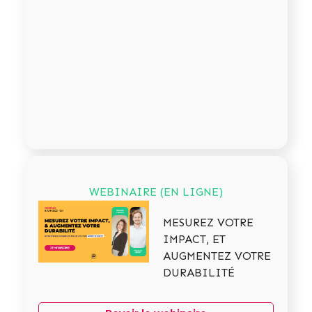
WEBINAIRE (EN LIGNE)
MESUREZ VOTRE
IMPACT, ET
AUGMENTEZ VOTRE
DURABILITÉ