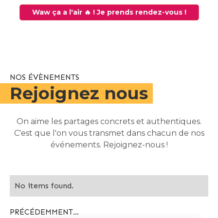
Waw ça a l'air 🔥 ! Je prends rendez-vous !
NOS ÉVÈNEMENTS
Rejoignez nous
On aime les partages concrets et authentiques.
C'est que l'on vous transmet dans chacun de nos
événements. Rejoignez-nous !
No items found.
PRÉCÉDEMMENT...