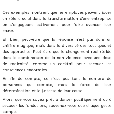
Ces exemples montrent que les employés peuvent jouer
un rôle crucial dans la transformation d'une entreprise
en s'engageant activement pour faire avancer leur
cause.
Eh bien, peut-être que la réponse n'est pas dans un
chiffre magique, mais dans la diversité des tactiques et
des approches. Peut-être que le changement réel réside
dans la combinaison de la non-violence avec une dose
de radicalité, comme un cocktail pour secouer les
consciences endormies.
En fin de compte, ce n'est pas tant le nombre de
personnes qui compte, mais la force de leur
détermination et la justesse de leur cause.
Alors, que vous soyez prêt à danser pacifiquement ou à
secouer les fondations, souvenez-vous que chaque geste
compte.