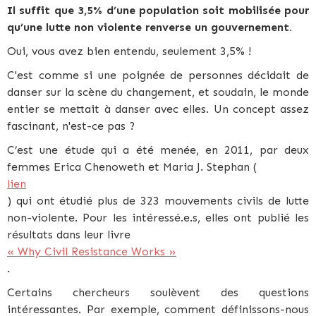
Il suffit que 3,5% d’une population soit mobilisée pour
qu’une lutte non violente renverse un gouvernement.
Oui, vous avez bien entendu, seulement 3,5% !
C'est comme si une poignée de personnes décidait de
danser sur la scène du changement, et soudain, le monde
entier se mettait à danser avec elles. Un concept assez
fascinant, n'est-ce pas ?
C’est une étude qui a été menée, en 2011, par deux
femmes Erica Chenoweth et Maria J. Stephan (
lien
) qui ont étudié plus de 323 mouvements civils de lutte
non-violente. Pour les intéressé.e.s, elles ont publié les
résultats dans leur livre
« Why Civil Resistance Works »
.
Certains chercheurs soulèvent des questions
intéressantes. Par exemple, comment définissons-nous