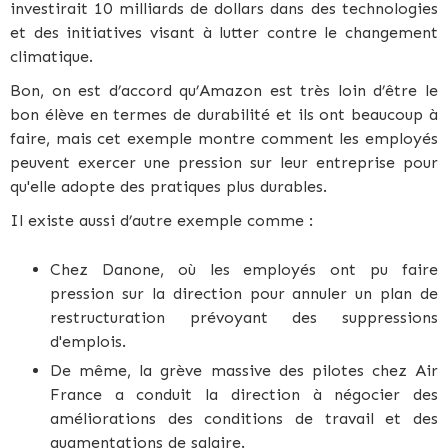
investirait 10 milliards de dollars dans des technologies
et des initiatives visant à lutter contre le changement
climatique.
Bon, on est d’accord qu’Amazon est très loin d’être le
bon élève en termes de durabilité et ils ont beaucoup à
faire, mais cet exemple montre comment les employés
peuvent exercer une pression sur leur entreprise pour
qu'elle adopte des pratiques plus durables.
Il existe aussi d’autre exemple comme :
Chez Danone, où les employés ont pu faire
pression sur la direction pour annuler un plan de
restructuration prévoyant des suppressions
d'emplois.
De même, la grève massive des pilotes chez Air
France a conduit la direction à négocier des
améliorations des conditions de travail et des
augmentations de salaire.