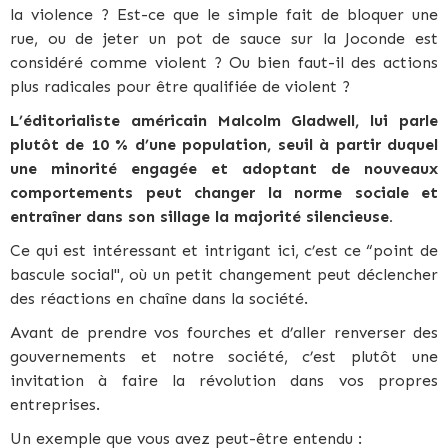
la violence ? Est-ce que le simple fait de bloquer une
rue, ou de jeter un pot de sauce sur la Joconde est
considéré comme violent ? Ou bien faut-il des actions
plus radicales pour être qualifiée de violent ?
L’éditorialiste américain Malcolm Gladwell, lui parle
plutôt de 10 % d’une population, seuil à partir duquel
une minorité engagée et adoptant de nouveaux
comportements peut changer la norme sociale et
entraîner dans son sillage la majorité silencieuse.
Ce qui est intéressant et intrigant ici, c’est ce “point de
bascule social", où un petit changement peut déclencher
des réactions en chaîne dans la société.
Avant de prendre vos fourches et d’aller renverser des
gouvernements et notre société, c’est plutôt une
invitation à faire la révolution dans vos propres
entreprises.
Un exemple que vous avez peut-être entendu :