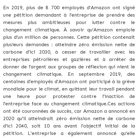
En 2019, plus de 8 700 employés d'Amazon ont signé
une pétition demandant à l'entreprise de prendre des
mesures plus ambitieuses pour lutter contre le
changement climatique. À savoir qu’Amazon emploie
plus d’un million de personnes. Cette pétition contenait
plusieurs demandes : atteindre zéro émission nette de
carbone d'ici 2030, à cesser de travailler avec les
entreprises pétrolières et gazières et à arrêter de
donner de l'argent aux groupes de réflexion qui nient le
changement climatique. En septembre 2019, des
centaines d'employés d'Amazon ont participé à la grève
mondiale pour le climat, en quittant leur travail pendant
une heure pour protester contre l'inaction de
l'entreprise face au changement climatique.Ces actions
ont été couronnées de succès, car Amazon a annoncé en
2020 qu'il atteindrait zéro émission nette de carbone
d'ici 2040, soit 10 ans avant l'objectif initial de la
pétition. L'entreprise a également annoncé qu'elle