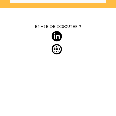
ENVIE DE DISCUTER ?