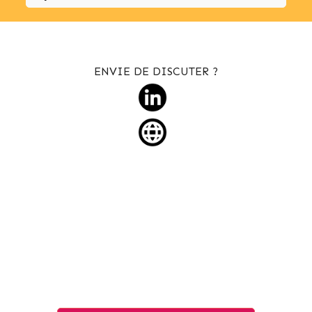
ENVIE DE DISCUTER ?