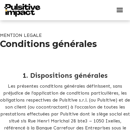
MENTION LEGALE
Conditions générales
1.
Dispositions générales
Les présentes conditions générales définissent, sans
préjudice de l'application de conditions particulières, les
obligations respectives de Pulsitive s.r.l. (ou Pulsitive) et de
son client (ou cocontractant) à l’occasion de toutes les
prestations effectuées par Pulsitive dont le siège social est
situé sis Rue Henri Marichal 28 bte3 – 1050 Ixelles,
référencé à la Banque Carrefour des Entreprises sous le