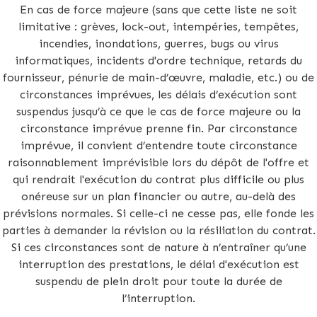
En cas de force majeure (sans que cette liste ne soit
limitative : grèves, lock-out, intempéries, tempêtes,
incendies, inondations, guerres, bugs ou virus
informatiques, incidents d'ordre technique, retards du
fournisseur, pénurie de main-d’œuvre, maladie, etc.) ou de
circonstances imprévues, les délais d’exécution sont
suspendus jusqu’à ce que le cas de force majeure ou la
circonstance imprévue prenne fin. Par circonstance
imprévue, il convient d’entendre toute circonstance
raisonnablement imprévisible lors du dépôt de l'offre et
qui rendrait l'exécution du contrat plus difficile ou plus
onéreuse sur un plan financier ou autre, au-delà des
prévisions normales. Si celle-ci ne cesse pas, elle fonde les
parties à demander la révision ou la résiliation du contrat.
Si ces circonstances sont de nature à n’entraîner qu’une
interruption des prestations, le délai d'exécution est
suspendu de plein droit pour toute la durée de
l’interruption.