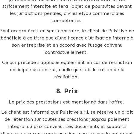
strictement interdite et fera l’objet de poursuites devant
les juridictions pénales, civiles et/ou commerciales
compétentes.
Sauf accord écrit en sens contraire, le client de Pulsitive ne
bénéficie à ce titre que d’une licence d’utilisation interne à
son entreprise et en accord avec l’usage convenu
contractuellement.
Ce qui précède s’applique également en cas de résiliation
anticipée du contrat, quelle que soit la raison de la
résiliation.
8.
Prix
Le prix des prestations est mentionné dans l’offre.
Le client est informé que Pulsitive s.r.l. se réserve un droit
de rétention sur toutes ses créations jusqu’au paiement
intégral du prix convenu. Les documents et supports
diverses ne seront remis au client que lorsque le paiement