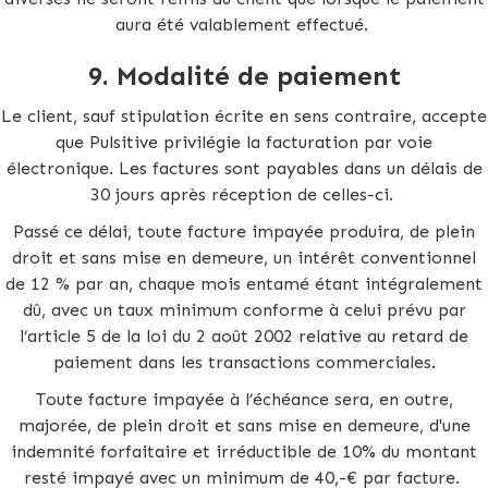
aura été valablement effectué.
9. Modalité de paiement
Le client, sauf stipulation écrite en sens contraire, accepte
que Pulsitive privilégie la facturation par voie
électronique. Les factures sont payables dans un délais de
30 jours après réception de celles-ci.
Passé ce délai, toute facture impayée produira, de plein
droit et sans mise en demeure, un intérêt conventionnel
de 12 % par an, chaque mois entamé étant intégralement
dû, avec un taux minimum conforme à celui prévu par
l’article 5 de la loi du 2 août 2002 relative au retard de
paiement dans les transactions commerciales.
Toute facture impayée à l’échéance sera, en outre,
majorée, de plein droit et sans mise en demeure, d'une
indemnité forfaitaire et irréductible de 10% du montant
resté impayé avec un minimum de 40,-€ par facture.