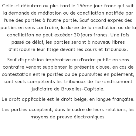
Celle-ci débutera au plus tard le 15ème jour franc qui suit
la demande de médiation ou de conciliation notifiée par
l’une des parties à l’autre partie. Sauf accord exprès des
parties en sens contraire, la durée de la médiation ou de la
conciliation ne peut excéder 30 jours francs. Une fois
passé ce délai, les parties seront à nouveau libres
d’introduire leur litige devant les cours et tribunaux.
Sauf disposition impérative ou d’ordre public en sens
contraire venant supplanter la présente clause, en cas de
contestation entre parties ou de poursuites en paiement,
sont seuls compétents les tribunaux de l'arrondissement
judiciaire de Bruxelles-Capitale.
Le droit applicable est le droit belge, en langue française.
Les parties acceptent, dans le cadre de leurs relations, les
moyens de preuve électroniques.