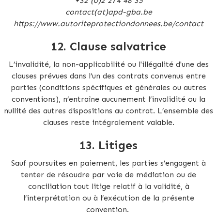
+32 (0)2 274 48 35
contact(at)apd-gba.be
https://www.autoriteprotectiondonnees.be/contact
12. Clause salvatrice
L’invalidité, la non-applicabilité ou l'illégalité d'une des
clauses prévues dans l’un des contrats convenus entre
parties (conditions spécifiques et générales ou autres
conventions), n’entraîne aucunement l’invalidité ou la
nullité des autres dispositions au contrat. L’ensemble des
clauses reste intégralement valable.
13. Litiges
Sauf poursuites en paiement, les parties s’engagent à
tenter de résoudre par voie de médiation ou de
conciliation tout litige relatif à la validité, à
l’interprétation ou à l’exécution de la présente
convention.