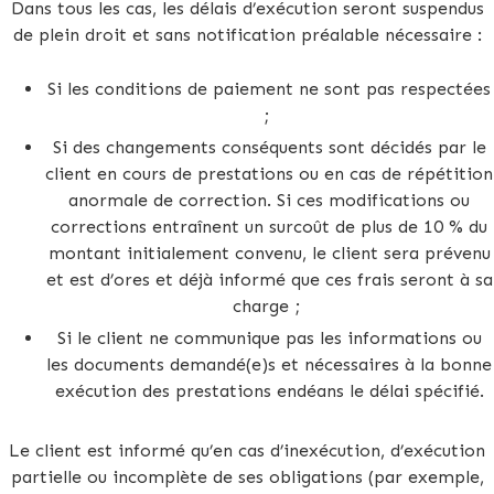
Dans tous les cas, les délais d’exécution seront suspendus
de plein droit et sans notification préalable nécessaire :
Si les conditions de paiement ne sont pas respectées
;
Si des changements conséquents sont décidés par le
client en cours de prestations ou en cas de répétition
anormale de correction. Si ces modifications ou
corrections entraînent un surcoût de plus de 10 % du
montant initialement convenu, le client sera prévenu
et est d’ores et déjà informé que ces frais seront à sa
charge ;
Si le client ne communique pas les informations ou
les documents demandé(e)s et nécessaires à la bonne
exécution des prestations endéans le délai spécifié.
Le client est informé qu’en cas d’inexécution, d’exécution
partielle ou incomplète de ses obligations (par exemple,