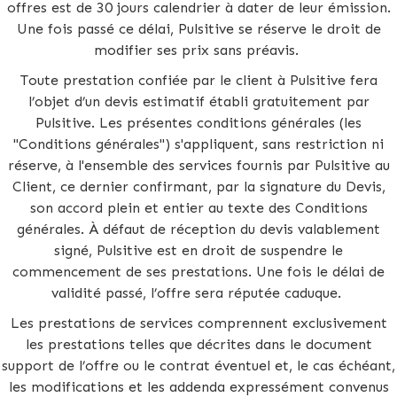
offres est de 30 jours calendrier à dater de leur émission.
Une fois passé ce délai, Pulsitive se réserve le droit de
modifier ses prix sans préavis.
Toute prestation confiée par le client à Pulsitive fera
l’objet d’un devis estimatif établi gratuitement par
Pulsitive. Les présentes conditions générales (les
"Conditions générales") s'appliquent, sans restriction ni
réserve, à l'ensemble des services fournis par Pulsitive au
Client, ce dernier confirmant, par la signature du Devis,
son accord plein et entier au texte des Conditions
générales. À défaut de réception du devis valablement
signé, Pulsitive est en droit de suspendre le
commencement de ses prestations. Une fois le délai de
validité passé, l’offre sera réputée caduque.
Les prestations de services comprennent exclusivement
les prestations telles que décrites dans le document
support de l’offre ou le contrat éventuel et, le cas échéant,
les modifications et les addenda expressément convenus