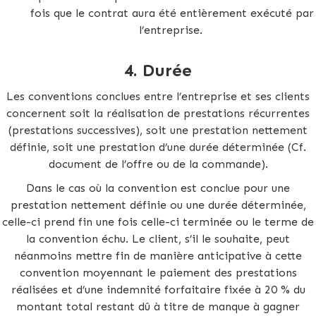
fois que le contrat aura été entièrement exécuté par
l’entreprise.
4.
Durée
Les conventions conclues entre l’entreprise et ses clients
concernent soit la réalisation de prestations récurrentes
(prestations successives), soit une prestation nettement
définie, soit une prestation d’une durée déterminée (Cf.
document de l’offre ou de la commande).
Dans le cas où la convention est conclue pour une
prestation nettement définie ou une durée déterminée,
celle-ci prend fin une fois celle-ci terminée ou le terme de
la convention échu. Le client, s’il le souhaite, peut
néanmoins mettre fin de manière anticipative à cette
convention moyennant le paiement des prestations
réalisées et d’une indemnité forfaitaire fixée à 20 % du
montant total restant dû à titre de manque à gagner