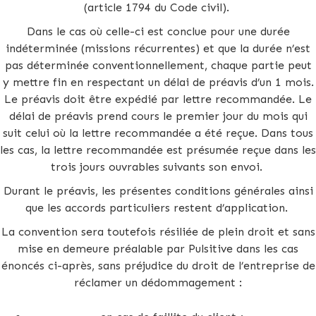
(article 1794 du Code civil).
Dans le cas où celle-ci est conclue pour une durée
indéterminée (missions récurrentes) et que la durée n’est
pas déterminée conventionnellement, chaque partie peut
y mettre fin en respectant un délai de préavis d’un 1 mois.
Le préavis doit être expédié par lettre recommandée. Le
délai de préavis prend cours le premier jour du mois qui
suit celui où la lettre recommandée a été reçue. Dans tous
les cas, la lettre recommandée est présumée reçue dans les
trois jours ouvrables suivants son envoi.
Durant le préavis, les présentes conditions générales ainsi
que les accords particuliers restent d’application.
La convention sera toutefois résiliée de plein droit et sans
mise en demeure préalable par Pulsitive dans les cas
énoncés ci-après, sans préjudice du droit de l’entreprise de
réclamer un dédommagement :