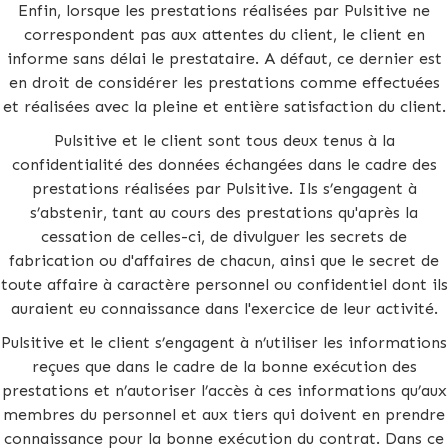
Enfin, lorsque les prestations réalisées par Pulsitive ne
correspondent pas aux attentes du client, le client en
informe sans délai le prestataire. A défaut, ce dernier est
en droit de considérer les prestations comme effectuées
et réalisées avec la pleine et entière satisfaction du client.
Pulsitive et le client sont tous deux tenus à la
confidentialité des données échangées dans le cadre des
prestations réalisées par Pulsitive. Ils s’engagent à
s’abstenir, tant au cours des prestations qu'après la
cessation de celles-ci, de divulguer les secrets de
fabrication ou d'affaires de chacun, ainsi que le secret de
toute affaire à caractère personnel ou confidentiel dont ils
auraient eu connaissance dans l'exercice de leur activité.
Pulsitive et le client s’engagent à n’utiliser les informations
reçues que dans le cadre de la bonne exécution des
prestations et n’autoriser l’accès à ces informations qu’aux
membres du personnel et aux tiers qui doivent en prendre
connaissance pour la bonne exécution du contrat. Dans ce