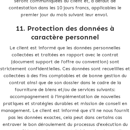
seront communiquées au client et, à défaut de
contestation dans les 10 jours francs, applicables le
premier jour du mois suivant leur envoi.
11. Protection des données à
caractère personnel
Le client est informé que les données personnelles
collectées et traitées en rapport avec le contrat
(document support de l’offre ou convention) sont
strictement confidentielles. Ces données sont recueillies et
collectées à des fins comptables et de bonne gestion du
contrat ainsi que de son dossier dans le cadre de la
fourniture de biens et/ou de services suivants:
accompagnement à l’implémentation de nouvelles
pratiques et stratégies durables et mission de conseil en
management. Le client est informé que s’il ne nous fournit
pas les données exactes, cela peut dans certains cas
entraver le bon déroulement du processus d’exécution du