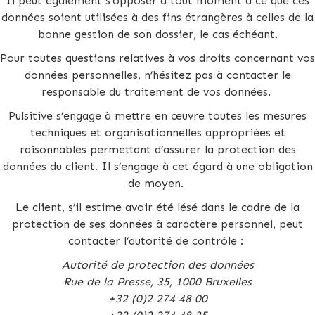
Il peut également s’opposer à tout moment à ce que ces
données soient utilisées à des fins étrangères à celles de la
bonne gestion de son dossier, le cas échéant.
Pour toutes questions relatives à vos droits concernant vos
données personnelles, n’hésitez pas à contacter le
responsable du traitement de vos données.
Pulsitive s’engage à mettre en œuvre toutes les mesures
techniques et organisationnelles appropriées et
raisonnables permettant d’assurer la protection des
données du client. Il s’engage à cet égard à une obligation
de moyen.
Le client, s’il estime avoir été lésé dans le cadre de la
protection de ses données à caractère personnel, peut
contacter l’autorité de contrôle :
Autorité de protection des données
Rue de la Presse, 35, 1000 Bruxelles
+32 (0)2 274 48 00