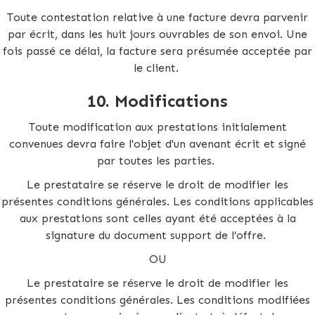
Toute contestation relative à une facture devra parvenir
par écrit, dans les huit jours ouvrables de son envoi. Une
fois passé ce délai, la facture sera présumée acceptée par
le client.
10. Modifications
Toute modification aux prestations initialement
convenues devra faire l'objet d'un avenant écrit et signé
par toutes les parties.
Le prestataire se réserve le droit de modifier les
présentes conditions générales. Les conditions applicables
aux prestations sont celles ayant été acceptées à la
signature du document support de l’offre.
OU
Le prestataire se réserve le droit de modifier les
présentes conditions générales. Les conditions modifiées