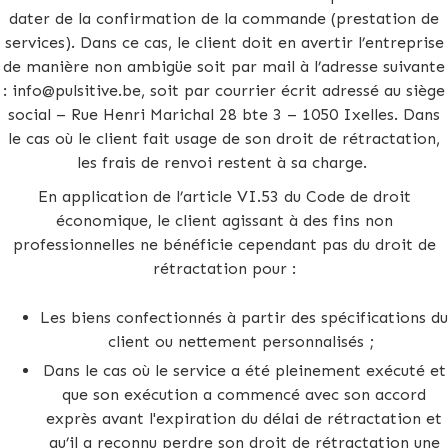
dater de la confirmation de la commande (prestation de
services). Dans ce cas, le client doit en avertir l’entreprise
de manière non ambigüe soit par mail à l’adresse suivante
: info@pulsitive.be, soit par courrier écrit adressé au siège
social – Rue Henri Marichal 28 bte 3 – 1050 Ixelles. Dans
le cas où le client fait usage de son droit de rétractation,
les frais de renvoi restent à sa charge.
En application de l’article VI.53 du Code de droit
économique, le client agissant à des fins non
professionnelles ne bénéficie cependant pas du droit de
rétractation pour :
Les biens confectionnés à partir des spécifications du
client ou nettement personnalisés ;
Dans le cas où le service a été pleinement exécuté et
que son exécution a commencé avec son accord
exprès avant l'expiration du délai de rétractation et
qu’il a reconnu perdre son droit de rétractation une