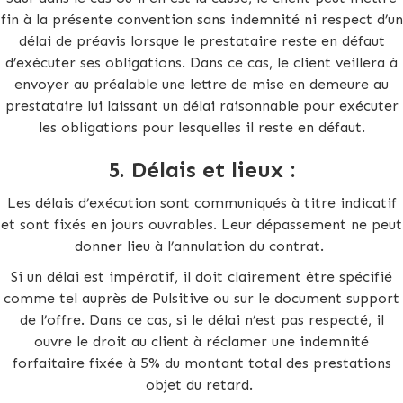
fin à la présente convention sans indemnité ni respect d’un
délai de préavis lorsque le prestataire reste en défaut
d’exécuter ses obligations. Dans ce cas, le client veillera à
envoyer au préalable une lettre de mise en demeure au
prestataire lui laissant un délai raisonnable pour exécuter
les obligations pour lesquelles il reste en défaut.
5.
Délais et lieux :
Les délais d’exécution sont communiqués à titre indicatif
et sont fixés en jours ouvrables. Leur dépassement ne peut
donner lieu à l’annulation du contrat.
Si un délai est impératif, il doit clairement être spécifié
comme tel auprès de Pulsitive ou sur le document support
de l’offre. Dans ce cas, si le délai n’est pas respecté, il
ouvre le droit au client à réclamer une indemnité
forfaitaire fixée à 5% du montant total des prestations
objet du retard.