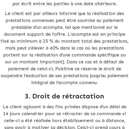
par écrit entre les parties à une date ultérieure.
Le client est par ailleurs informé que la réalisation des
prestations convenues peut être soumise au paiement
préalable d’un acompte, tel que mentionné sur le
document support de l’offre. L’acompte est en principe
fixé au minimum à 25 % du montant total des prestations,
mais peut s’élever à 40% dans le cas où les prestations
portent sur la réalisation d’une commande spécifique ou
sur un montant important]. Dans ce cas et à défaut de
paiement de celui-ci, Pulsitive se réserve le droit de
suspendre l’exécution de ses prestations jusqu’au paiement
intégral de l’acompte convenu.
3.
Droit de rétractation
Le client agissant à des fins privées dispose d'un délai de
14 jours calendrier pour se rétracter de sa commande si
celle-ci a été réalisée hors établissement ou à distance,
sans avoir à motiver sa décision. Celui-ci prend cours à