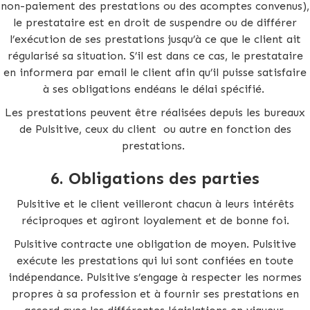
non-paiement des prestations ou des acomptes convenus),
le prestataire est en droit de suspendre ou de différer
l’exécution de ses prestations jusqu’à ce que le client ait
régularisé sa situation. S’il est dans ce cas, le prestataire
en informera par email le client afin qu’il puisse satisfaire
à ses obligations endéans le délai spécifié.
Les prestations peuvent être réalisées depuis les bureaux
de Pulsitive, ceux du client ou autre en fonction des
prestations.
6.
Obligations des parties
Pulsitive et le client veilleront chacun à leurs intérêts
réciproques et agiront loyalement et de bonne foi.
Pulsitive contracte une obligation de moyen. Pulsitive
exécute les prestations qui lui sont confiées en toute
indépendance. Pulsitive s’engage à respecter les normes
propres à sa profession et à fournir ses prestations en