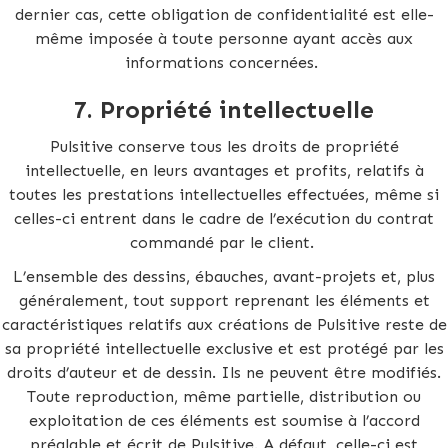
dernier cas, cette obligation de confidentialité est elle-
même imposée à toute personne ayant accès aux
informations concernées.
7.
Propriété intellectuelle
Pulsitive conserve tous les droits de propriété
intellectuelle, en leurs avantages et profits, relatifs à
toutes les prestations intellectuelles effectuées, même si
celles-ci entrent dans le cadre de l’exécution du contrat
commandé par le client.
L’ensemble des dessins, ébauches, avant-projets et, plus
généralement, tout support reprenant les éléments et
caractéristiques relatifs aux créations de Pulsitive reste de
sa propriété intellectuelle exclusive et est protégé par les
droits d’auteur et de dessin. Ils ne peuvent être modifiés.
Toute reproduction, même partielle, distribution ou
exploitation de ces éléments est soumise à l’accord
préalable et écrit de Pulsitive. A défaut, celle-ci est