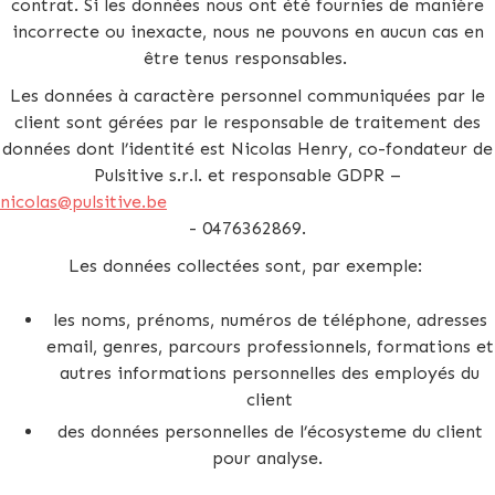
contrat. Si les données nous ont été fournies de manière
incorrecte ou inexacte, nous ne pouvons en aucun cas en
être tenus responsables.
Les données à caractère personnel communiquées par le
client sont gérées par le responsable de traitement des
données dont l’identité est Nicolas Henry, co-fondateur de
Pulsitive s.r.l. et responsable GDPR –
nicolas@pulsitive.be
- 0476362869.
Les données collectées sont, par exemple:
les noms, prénoms, numéros de téléphone, adresses
email, genres, parcours professionnels, formations et
autres informations personnelles des employés du
client
des données personnelles de l’écosysteme du client
pour analyse.