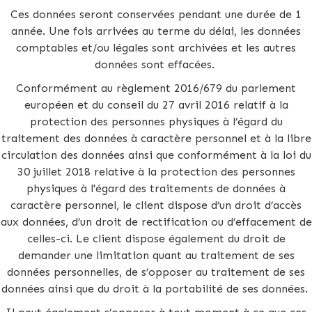
Ces données seront conservées pendant une durée de 1
année. Une fois arrivées au terme du délai, les données
comptables et/ou légales sont archivées et les autres
données sont effacées.
Conformément au règlement 2016/679 du parlement
européen et du conseil du 27 avril 2016 relatif à la
protection des personnes physiques à l’égard du
traitement des données à caractère personnel et à la libre
circulation des données ainsi que conformément à la loi du
30 juillet 2018 relative à la protection des personnes
physiques à l'égard des traitements de données à
caractère personnel, le client dispose d’un droit d’accès
aux données, d’un droit de rectification ou d’effacement de
celles-ci. Le client dispose également du droit de
demander une limitation quant au traitement de ses
données personnelles, de s’opposer au traitement de ses
données ainsi que du droit à la portabilité de ses données.