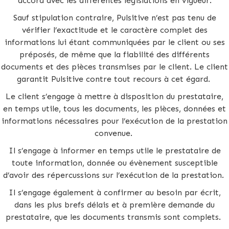
accord avec les différentes législations en vigueur.
Sauf stipulation contraire, Pulsitive n’est pas tenu de
vérifier l’exactitude et le caractère complet des
informations lui étant communiquées par le client ou ses
préposés, de même que la fiabilité des différents
documents et des pièces transmises par le client. Le client
garantit Pulsitive contre tout recours à cet égard.
Le client s’engage à mettre à disposition du prestataire,
en temps utile, tous les documents, les pièces, données et
informations nécessaires pour l’exécution de la prestation
convenue.
Il s’engage à informer en temps utile le prestataire de
toute information, donnée ou évènement susceptible
d’avoir des répercussions sur l’exécution de la prestation.
Il s’engage également à confirmer au besoin par écrit,
dans les plus brefs délais et à première demande du
prestataire, que les documents transmis sont complets.