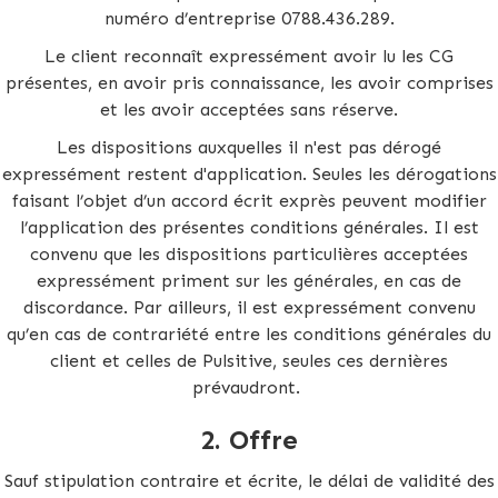
numéro d’entreprise 0788.436.289.
Le client reconnaît expressément avoir lu les CG
présentes, en avoir pris connaissance, les avoir comprises
et les avoir acceptées sans réserve.
Les dispositions auxquelles il n'est pas dérogé
expressément restent d'application. Seules les dérogations
faisant l’objet d’un accord écrit exprès peuvent modifier
l’application des présentes conditions générales. Il est
convenu que les dispositions particulières acceptées
expressément priment sur les générales, en cas de
discordance. Par ailleurs, il est expressément convenu
qu’en cas de contrariété entre les conditions générales du
client et celles de Pulsitive, seules ces dernières
prévaudront.
2.
Offre
Sauf stipulation contraire et écrite, le délai de validité des