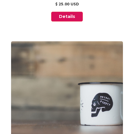
$ 25.00 USD
Details