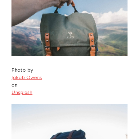
Photo by
Jakob Owens
on
Unsplash