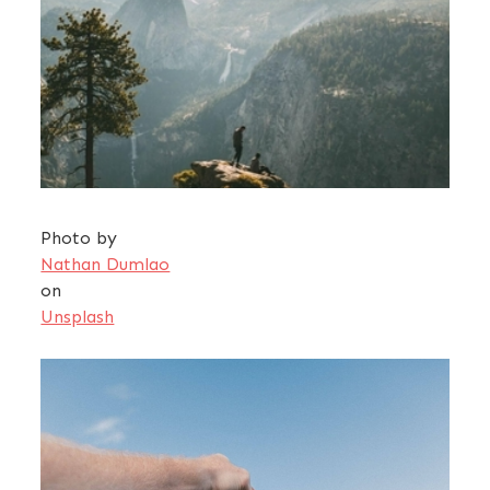
Photo by
Nathan Dumlao
on
Unsplash