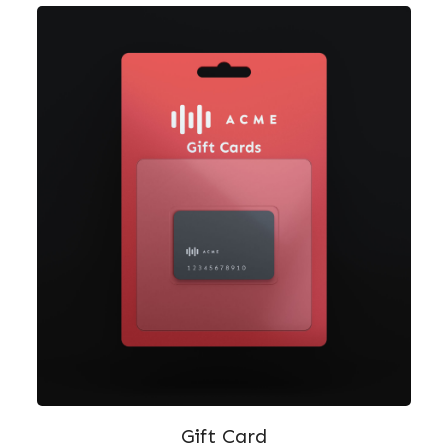
Gift Card