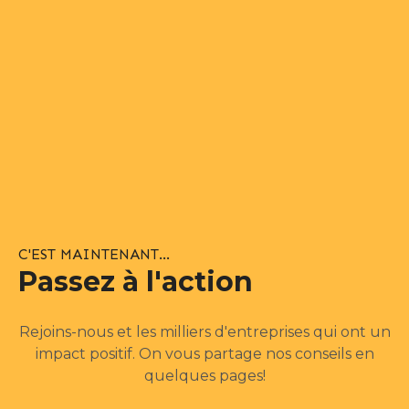
Je veux mon plan!
C'EST MAINTENANT...
Passez à l'action
Rejoins-nous et les milliers d'entreprises qui ont un
impact positif. On vous partage nos conseils en
quelques pages!