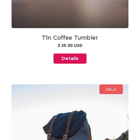
Tin Coffee Tumbler
$ 35.00 USD
Details
SALE