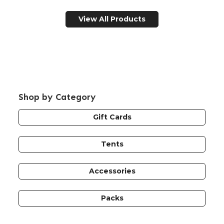
View All Products
Shop by Category
Gift Cards
Tents
Accessories
Packs