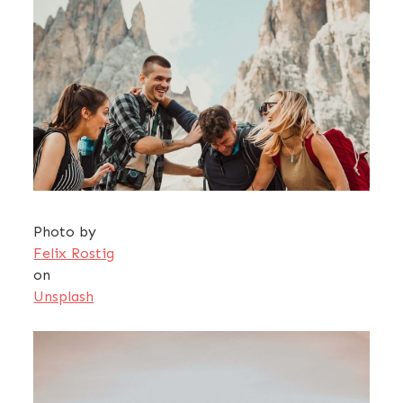
Photo by
Felix Rostig
on
Unsplash