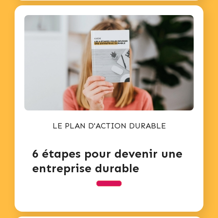
LE PLAN D'ACTION DURABLE
6 étapes pour devenir une
entreprise durable