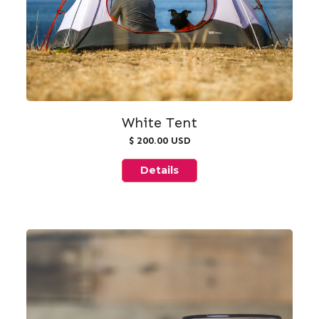
White Tent
$ 200.00 USD
Details