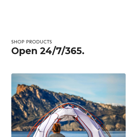
SHOP PRODUCTS
Open 24/7/365.