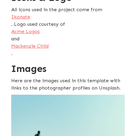
All icons used in the project come from
Ikonate
. Logo used courtesy of
Acme Logos
and
Mackenzie Child
.
Images
Here are the images used in this template with
links to the photographer profiles on Unsplash.