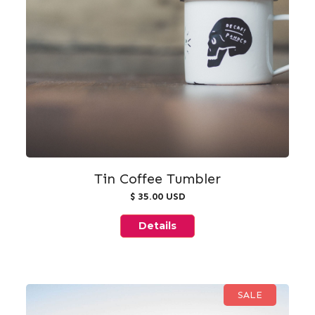
Tin Coffee Tumbler
$ 35.00 USD
Details
SALE