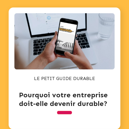
LE PETIT GUIDE DURABLE
Pourquoi votre entreprise
doit-elle devenir durable?