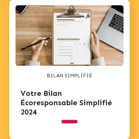
BILAN SIMPLIFIÉ
Votre Bilan
Écoresponsable Simplifié
2024