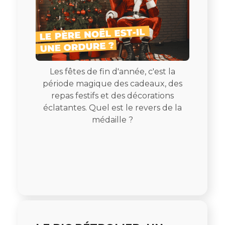
Les fêtes de fin d'année, c'est la
période magique des cadeaux, des
repas festifs et des décorations
éclatantes. Quel est le revers de la
médaille ?