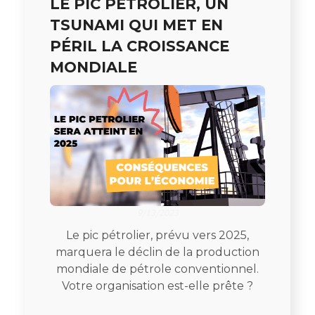
LE PIC PÉTROLIER, UN
TSUNAMI QUI MET EN
PÉRIL LA CROISSANCE
MONDIALE
9/13/2023
Le pic pétrolier, prévu vers 2025,
marquera le déclin de la production
mondiale de pétrole conventionnel.
Votre organisation est-elle prête ?