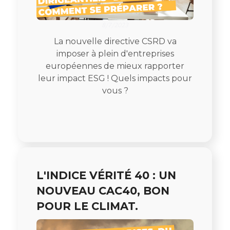
8/7/2023
La nouvelle directive CSRD va
imposer à plein d'entreprises
européennes de mieux rapporter
leur impact ESG ! Quels impacts pour
vous ?
L'INDICE VÉRITÉ 40 : UN
NOUVEAU CAC40, BON
POUR LE CLIMAT.