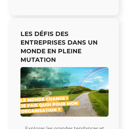
LES DÉFIS DES
ENTREPRISES DANS UN
MONDE EN PLEINE
MUTATION
8/16/2023
Explorer les grandes tendances et