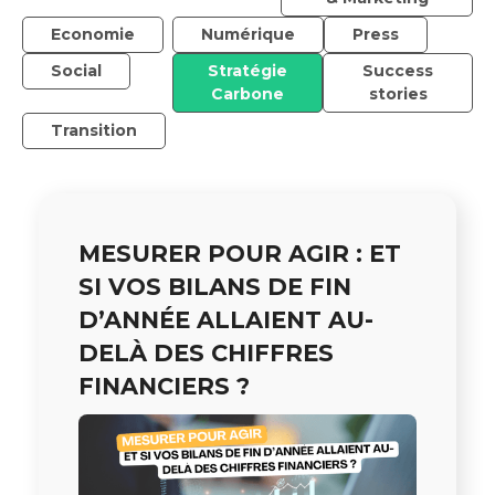
Economie
Numérique
Press
Social
Stratégie
Success
Carbone
stories
Transition
MESURER POUR AGIR : ET
SI VOS BILANS DE FIN
D’ANNÉE ALLAIENT AU-
DELÀ DES CHIFFRES
FINANCIERS ?