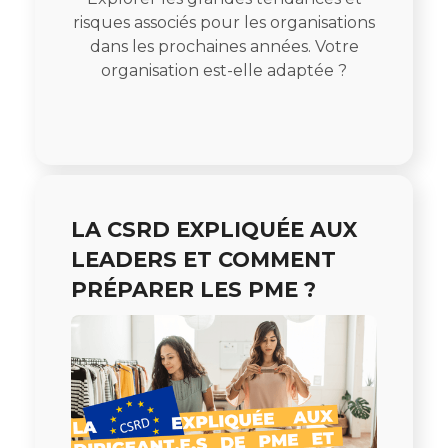
risques associés pour les organisations
dans les prochaines années. Votre
organisation est-elle adaptée ?
LA CSRD EXPLIQUÉE AUX
LEADERS ET COMMENT
PRÉPARER LES PME ?